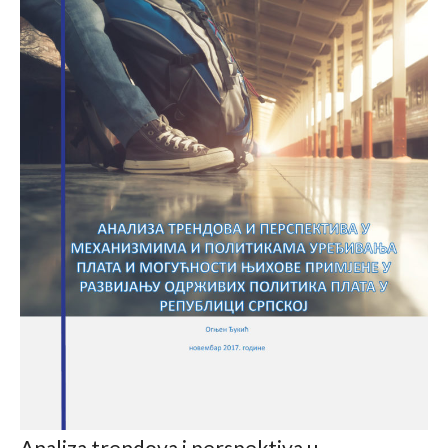
Analiza trendova i perspektiva u