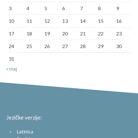
3
4
5
6
7
8
9
10
11
12
13
14
15
16
17
18
19
20
21
22
23
24
25
26
27
28
29
30
31
« maj
Jezičke verzije:
Latinica