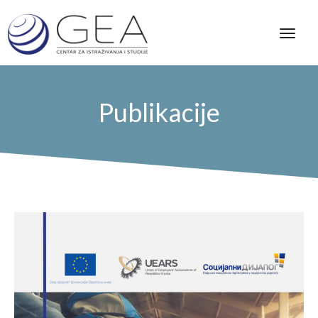
Publikacije