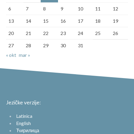
6
7
8
9
10
11
12
13
14
15
16
17
18
19
20
21
22
23
24
25
26
27
28
29
30
31
« okt
mar »
Jezičke verzije:
Latinica
English
Ћирилица