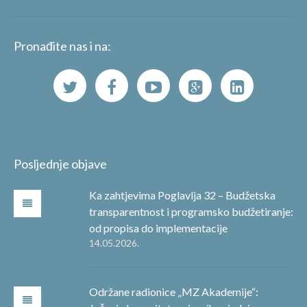
Pronađite nas i na:
Posljednje objave
Ka zahtjevima Poglavlja 32 – Budžetska
transparentnost i programsko budžetiranje:
od propisa do implementacije
14.05.2026.
Održane radionice „MZ Akademije“: