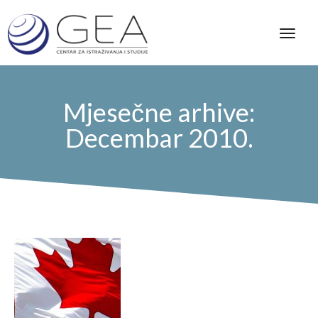
Mjesečne arhive:
Decembar 2010.