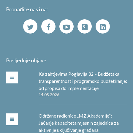
Pronađite nas i na:
Posljednje objave
Ka zahtjevima Poglavlja 32 – Budžetska
transparentnost i programsko budžetiranje:
od propisa do implementacije
14.05.2026.
Održane radionice „MZ Akademije“:
Jačanje kapaciteta mjesnih zajednica za
aktivnije uključivanje građana