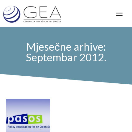
Mjesečne arhive:
Septembar 2012.