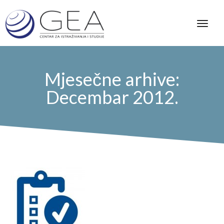
Mjesečne arhive:
Decembar 2012.