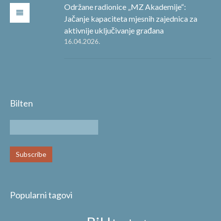
Održane radionice „MZ Akademije“:
Jačanje kapaciteta mjesnih zajednica za
aktivnije uključivanje građana
16.04.2026.
Bilten
Popularni tagovi