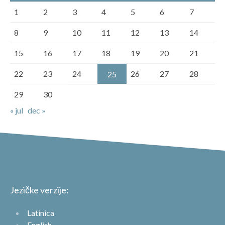
1
2
3
4
5
6
7
8
9
10
11
12
13
14
15
16
17
18
19
20
21
22
23
24
26
27
28
25
29
30
« jul
dec »
Jezičke verzije:
Latinica
English