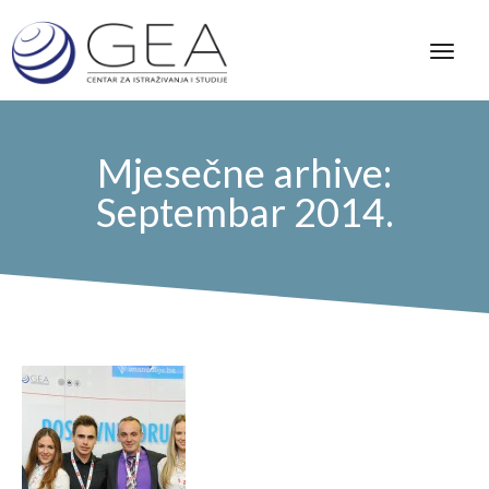
Mjesečne arhive:
Septembar 2014.