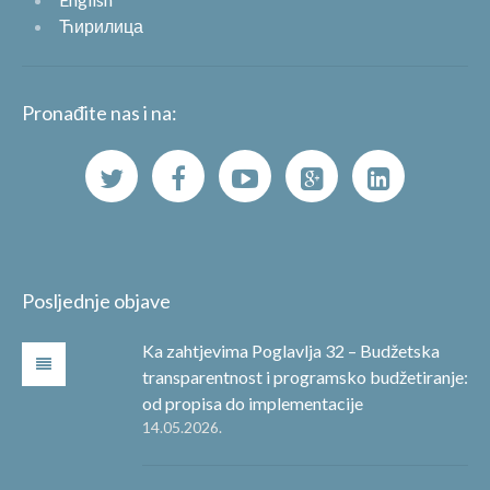
Ћирилица
Pronađite nas i na:
Posljednje objave
Ka zahtjevima Poglavlja 32 – Budžetska
transparentnost i programsko budžetiranje:
od propisa do implementacije
14.05.2026.