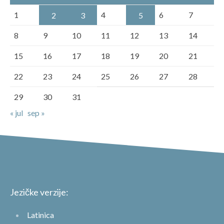
1
4
6
7
2
3
5
8
9
10
11
12
13
14
15
16
17
18
19
20
21
22
23
24
25
26
27
28
29
30
31
« jul
sep »
Jezičke verzije:
Latinica