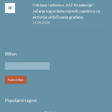
Održane radionice „MZ Akademije“:
Jačanje kapaciteta mjesnih zajednica za
aktivnije uključivanje građana
16.04.2026.
Bilten
Popularni tagovi