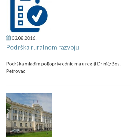
03.08.2016.
Podrška ruralnom razvoju
Podrška mladim poljoprivrednicima u regiji Drinić/Bos.
Petrovac