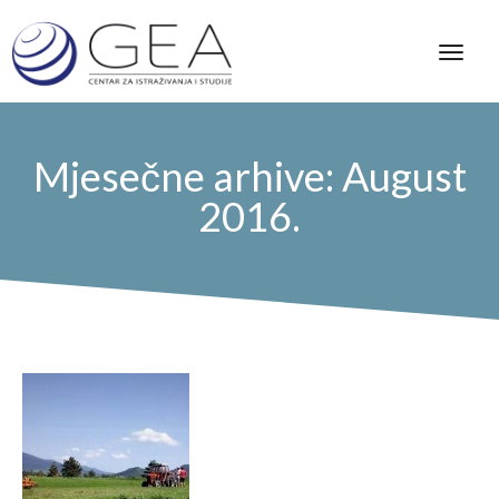
Mjesečne arhive: August
2016.