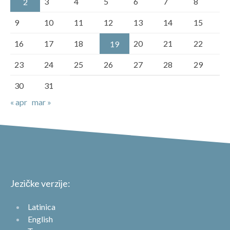
3
4
5
6
7
8
2
9
10
11
12
13
14
15
16
17
18
20
21
22
19
23
24
25
26
27
28
29
30
31
« apr
mar »
Jezičke verzije:
Latinica
English