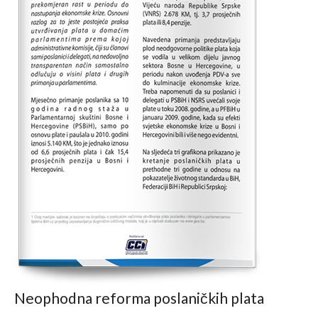
Neophodna reforma poslaničkih plata