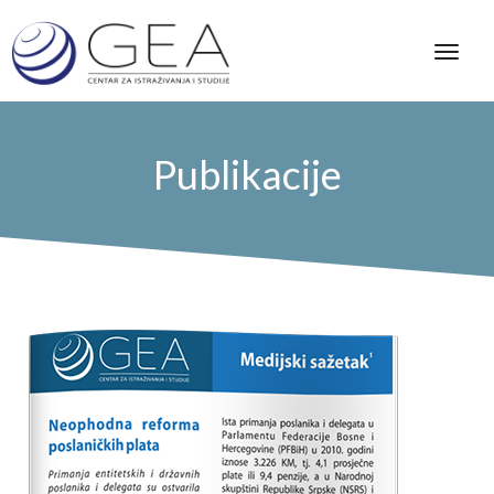
Publikacije