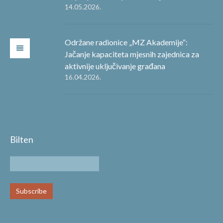
14.05.2026.
Održane radionice „MZ Akademije“:
Jačanje kapaciteta mjesnih zajednica za
aktivnije uključivanje građana
16.04.2026.
Bilten