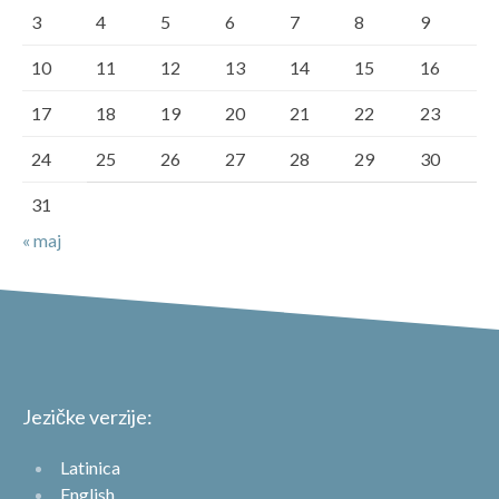
3
4
5
6
7
8
9
10
11
12
13
14
15
16
17
18
19
20
21
22
23
24
25
26
27
28
29
30
31
« maj
Jezičke verzije:
Latinica
English