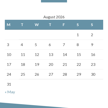
August 2026
M
T
W
T
F
S
S
1
2
3
4
5
6
7
8
9
10
11
12
13
14
15
16
17
18
19
20
21
22
23
24
25
26
27
28
29
30
31
« May