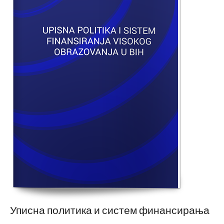
Уписна политика и систем финансирања