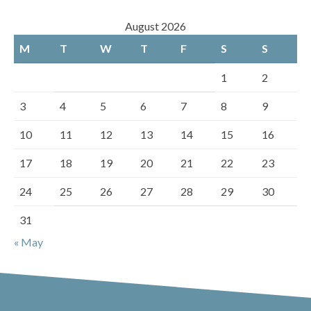
August 2026
M
T
W
T
F
S
S
1
2
3
4
5
6
7
8
9
10
11
12
13
14
15
16
17
18
19
20
21
22
23
24
25
26
27
28
29
30
31
« May