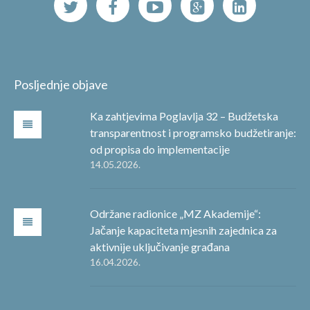
Posljednje objave
Ka zahtjevima Poglavlja 32 – Budžetska
transparentnost i programsko budžetiranje:
od propisa do implementacije
14.05.2026.
Održane radionice „MZ Akademije“:
Jačanje kapaciteta mjesnih zajednica za
aktivnije uključivanje građana
16.04.2026.