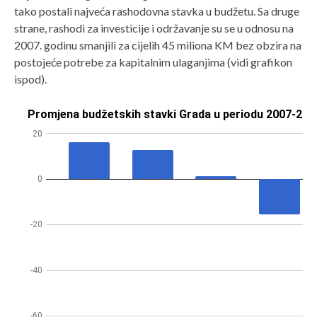
tako postali najveća rashodovna stavka u budžetu. Sa druge
strane, rashodi za investicije i održavanje su se u odnosu na
2007. godinu smanjili za cijelih 45 miliona KM bez obzira na
postojeće potrebe za kapitalnim ulaganjima (vidi grafikon
ispod).