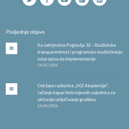
Posljednje objave
Ka zahtjevima Poglavlja 32 – Budžetska
transparentnost i programsko budžetiranje:
od propisa do implementacije
14.05.2026.
Održane radionice „MZ Akademije“:
Jačanje kapaciteta mjesnih zajednica za
aktivnije uključivanje građana
16.04.2026.