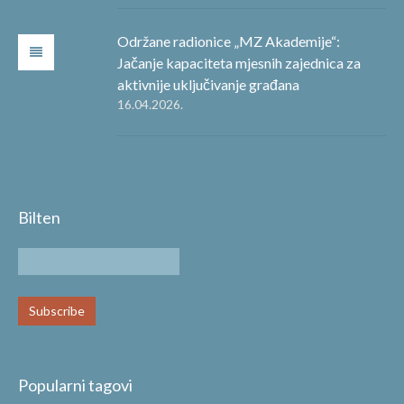
Održane radionice „MZ Akademije“:
Jačanje kapaciteta mjesnih zajednica za
aktivnije uključivanje građana
16.04.2026.
Bilten
Popularni tagovi