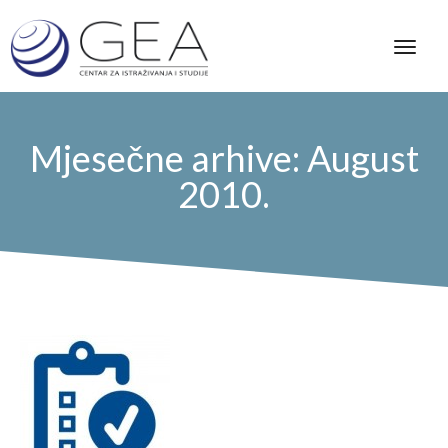
Mjesečne arhive: August
2010.