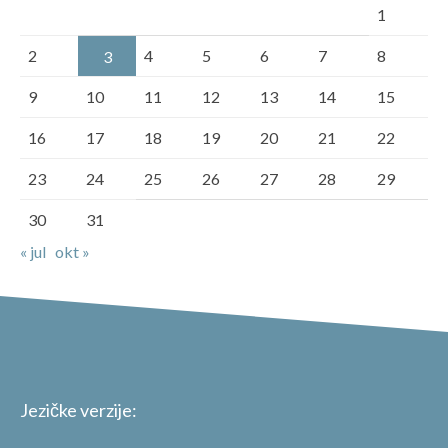
1
2
4
5
6
7
8
3
9
10
11
12
13
14
15
16
17
18
19
20
21
22
23
24
25
26
27
28
29
30
31
« jul
okt »
Jezičke verzije: