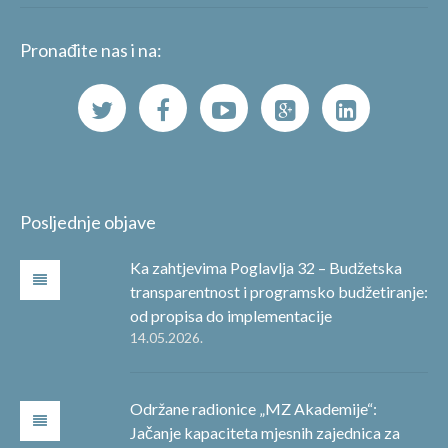
Pronađite nas i na:
Posljednje objave
Ka zahtjevima Poglavlja 32 – Budžetska
transparentnost i programsko budžetiranje:
od propisa do implementacije
14.05.2026.
Održane radionice „MZ Akademije“:
Jačanje kapaciteta mjesnih zajednica za