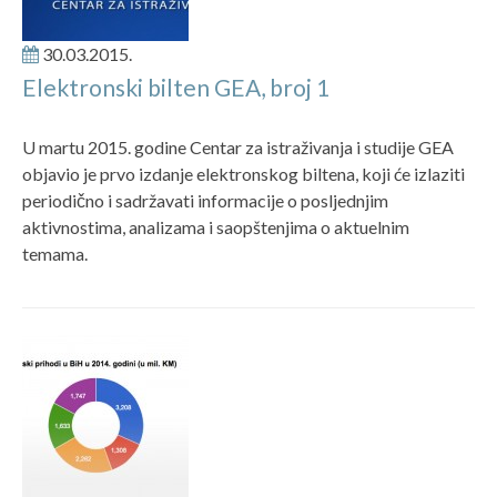
30.03.2015.
Elektronski bilten GEA, broj 1
U martu 2015. godine Centar za istraživanja i studije GEA
objavio je prvo izdanje elektronskog biltena, koji će izlaziti
periodično i sadržavati informacije o posljednjim
aktivnostima, analizama i saopštenjima o aktuelnim
temama.