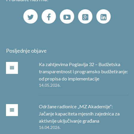
Posljednje objave
Ka zahtjevima Poglavlja 32 – Budžetska
transparentnost i programsko budžetiranje:
od propisa do implementacije
14.05.2026.
Održane radionice „MZ Akademije“:
Jačanje kapaciteta mjesnih zajednica za
aktivnije uključivanje građana
16.04.2026.