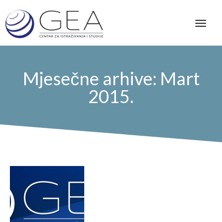
Mjesečne arhive: Mart
2015.