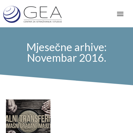
Mjesečne arhive:
Novembar 2016.