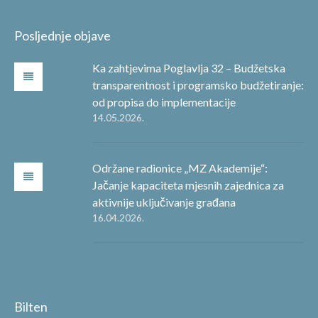
Posljednje objave
Ka zahtjevima Poglavlja 32 – Budžetska
transparentnost i programsko budžetiranje:
od propisa do implementacije
14.05.2026.
Održane radionice „MZ Akademije“:
Jačanje kapaciteta mjesnih zajednica za
aktivnije uključivanje građana
16.04.2026.
Bilten