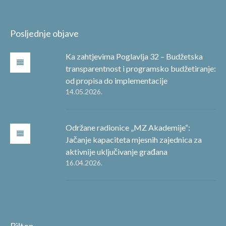
Posljednje objave
Ka zahtjevima Poglavlja 32 – Budžetska
transparentnost i programsko budžetiranje:
od propisa do implementacije
14.05.2026.
Održane radionice „MZ Akademije“:
Jačanje kapaciteta mjesnih zajednica za
aktivnije uključivanje građana
16.04.2026.
Bilten