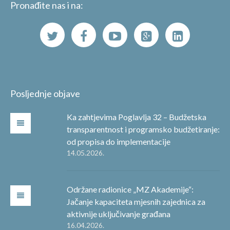
Pronađite nas i na:
Posljednje objave
Ka zahtjevima Poglavlja 32 – Budžetska
transparentnost i programsko budžetiranje:
od propisa do implementacije
14.05.2026.
Održane radionice „MZ Akademije“:
Jačanje kapaciteta mjesnih zajednica za
aktivnije uključivanje građana
16.04.2026.