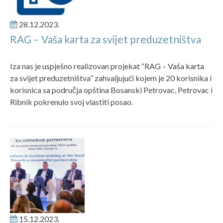
28.12.2023.
RAG – Vaša karta za svijet preduzetništva
Iza nas je uspješno realizovan projekat “RAG – Vaša karta
za svijet preduzetništva” zahvaljujući kojem je 20 korisnika i
korisnica sa područja opština Bosanski Petrovac, Petrovac i
Ribnik pokrenulo svoj vlastiti posao.
15.12.2023.