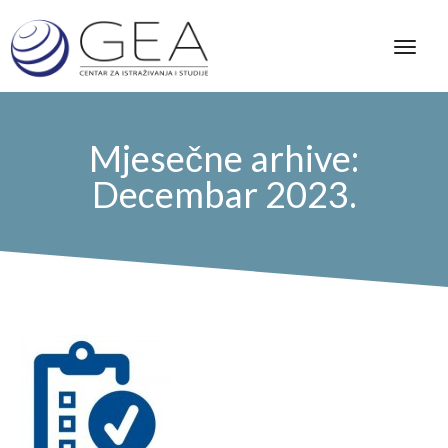
Mjesečne arhive:
Decembar 2023.