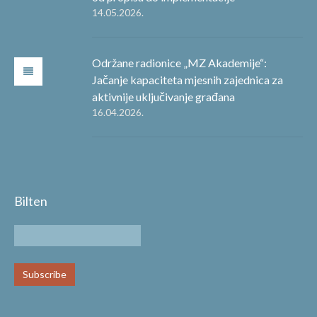
14.05.2026.
Održane radionice „MZ Akademije“:
Jačanje kapaciteta mjesnih zajednica za
aktivnije uključivanje građana
16.04.2026.
Bilten