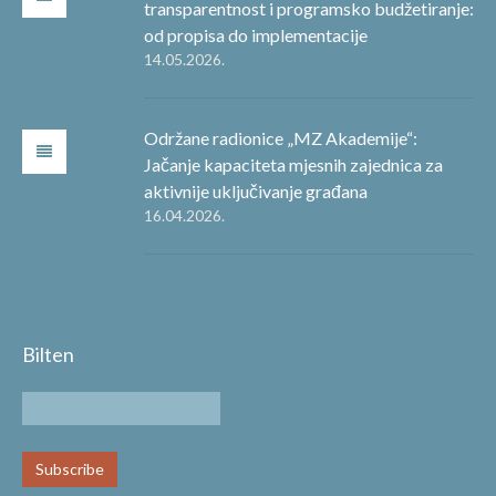
transparentnost i programsko budžetiranje:
od propisa do implementacije
14.05.2026.
Održane radionice „MZ Akademije“:
Jačanje kapaciteta mjesnih zajednica za
aktivnije uključivanje građana
16.04.2026.
Bilten