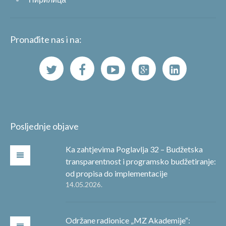
Pronađite nas i na:
Posljednje objave
Ka zahtjevima Poglavlja 32 – Budžetska
transparentnost i programsko budžetiranje:
od propisa do implementacije
14.05.2026.
Održane radionice „MZ Akademije“: