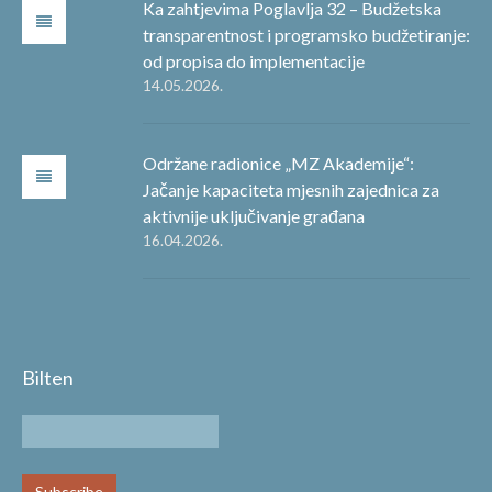
Ka zahtjevima Poglavlja 32 – Budžetska
transparentnost i programsko budžetiranje:
od propisa do implementacije
14.05.2026.
Održane radionice „MZ Akademije“:
Jačanje kapaciteta mjesnih zajednica za
aktivnije uključivanje građana
16.04.2026.
Bilten