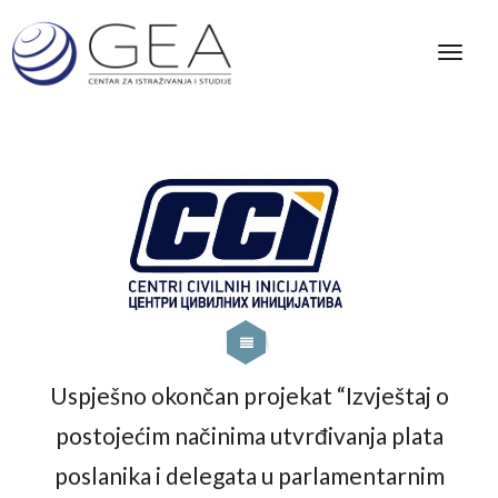
Uspješno okončan projekat “Izvještaj o
postojećim načinima utvrđivanja plata
poslanika i delegata u parlamentarnim