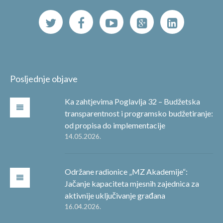
Posljednje objave
Ka zahtjevima Poglavlja 32 – Budžetska
transparentnost i programsko budžetiranje:
od propisa do implementacije
14.05.2026.
Održane radionice „MZ Akademije“:
Jačanje kapaciteta mjesnih zajednica za
aktivnije uključivanje građana
16.04.2026.