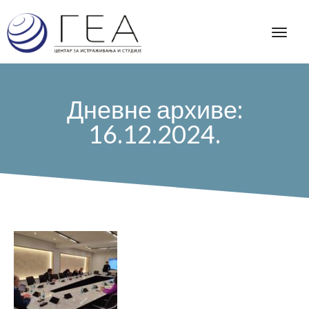
Дневне архиве:
16.12.2024.