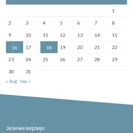
1
2
3
4
5
6
7
8
9
10
11
12
13
14
15
17
19
20
21
22
16
18
23
24
25
26
27
28
29
30
31
« Aug
Sep »
Језичке верзије: