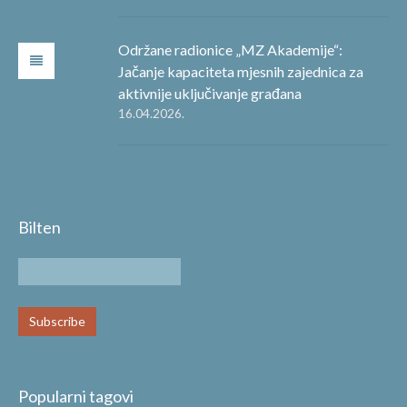
Održane radionice „MZ Akademije“:
Jačanje kapaciteta mjesnih zajednica za
aktivnije uključivanje građana
16.04.2026.
Bilten
Popularni tagovi