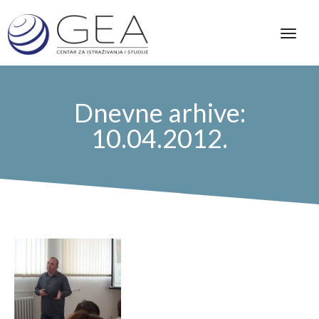
Dnevne arhive:
10.04.2012.