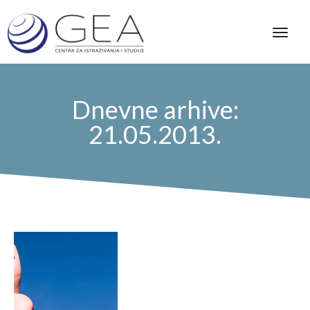
Dnevne arhive:
21.05.2013.